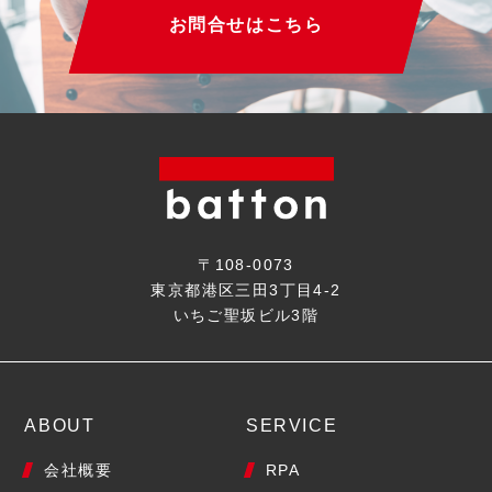
お問合せはこちら
〒108-0073
東京都港区三田3丁目4-2
いちご聖坂ビル3階
ABOUT
SERVICE
会社概要
RPA