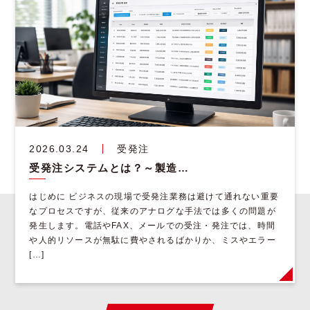
2026.03.24
受発注
受発注システムとは？～製造業・卸売業・商社に最適な導入方法と解決策
はじめに ビジネスの現場で受発注業務は避けて通れない重要
なプロセスですが、従来のアナログな手法では多くの問題が
発生します。電話やFAX、メールでの受注・発注では、時間
や人的リソースが無駄に費やされるばかりか、ミスやエラー
[…]