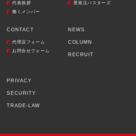
代表挨拶
受発注バスターズ
働くメンバー
CONTACT
NEWS
代理店フォーム
COLUMN
お問合せフォーム
RECRUIT
PRIVACY
SECURITY
TRADE-LAW