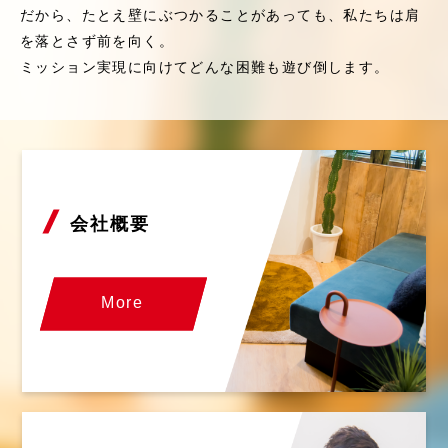
だから、たとえ壁にぶつかることがあっても、私たちは肩
を落とさず前を向く。
ミッション実現に向けてどんな困難も遊び倒します。
会社概要
More