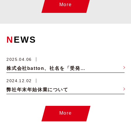
More
N
EWS
2025.04.06
株式会社batton、社名を「受発注バスターズ株式会社」へ変更および本社移転のお知らせ
2024.12.02
弊社年末年始休業について
More