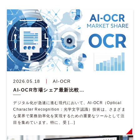
2026.05.18
AI-OCR
AI-OCR市場シェア最新比較｜導入企業が選ぶ人気製品と成功のポイント
デジタル化が急速に進む現代において、AI-OCR（Optical
Character Recognition：光学文字認識）技術は、さまざま
な業界で業務効率化を実現するための重要なツールとして注
目を集めています。特に、受 […]