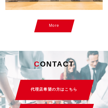
More
C
ONTACT
代理店希望の方はこちら