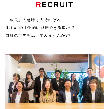
R
ECRUIT
「成長」の意味は人それぞれ。
Battonの圧倒的に成長できる環境で、
自身の世界を広げてみませんか??