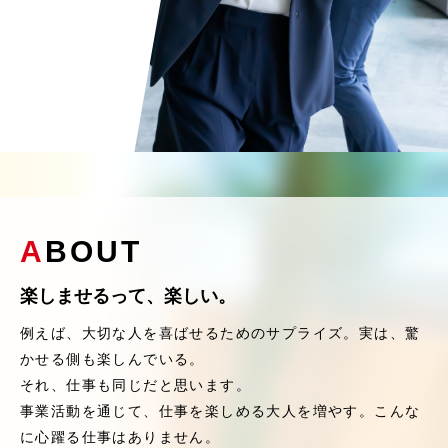
A
BOUT
楽しませるって、楽しい。
例えば、⼤切な⼈を喜ばせるためのサプライズ。実は、驚
かせる側も楽しんでいる。
それ、仕事も同じだと思います。
事業活動を通じて、仕事を楽しめる⼤⼈を増やす。こんな
に⼼躍る仕事はありません。