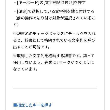
・[キーボード]の[文字列貼り付け]を押す
・[確定]で選択している文字列を貼り付けする
（前の操作で貼り付け対象が選択されているこ
と）
※辞書名のチェックボックスにチェックを入れ
ると、辞書として格納されている文字列を呼び
出すことが可能です。
※取得した文字列を格納する辞書です。誤って
使用しないよう、先頭に#マークがつくように
なっています。
■指定したキーを押す