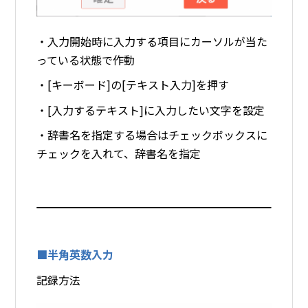
・入力開始時に入力する項目にカーソルが当た
っている状態で作動
・[キーボード]の[テキスト入力]を押す
・[入力するテキスト]に入力したい文字を設定
・辞書名を指定する場合はチェックボックスに
チェックを入れて、辞書名を指定
■半角英数入力
記録方法