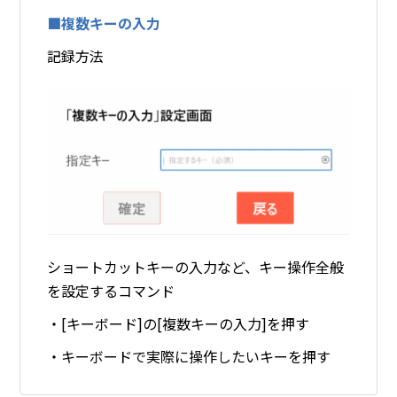
■複数キーの入力
記録方法
ショートカットキーの入力など、キー操作全般
を設定するコマンド
・[キーボード]の[複数キーの入力]を押す
・キーボードで実際に操作したいキーを押す