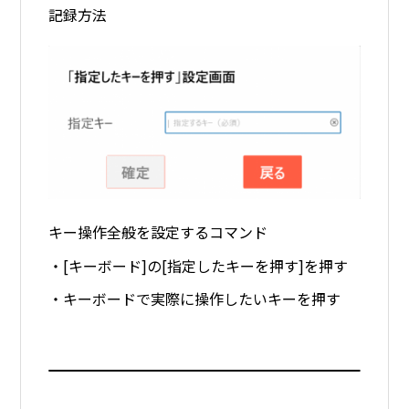
記録方法
キー操作全般を設定するコマンド
・[キーボード]の[指定したキーを押す]を押す
・キーボードで実際に操作したいキーを押す