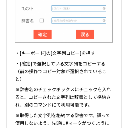
・[キーボード]の[文字列コピー]を押す
・[確定]で選択している文字列をコピーする
（前の操作でコピー対象が選択されているこ
と）
※辞書名のチェックボックスにチェックを入れ
ると、コピーされた文字列は辞書として格納さ
れ、別のコマンドにて利用可能です。
※取得した文字列を格納する辞書です。誤って
使用しないよう、先頭に#マークがつくように