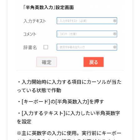
・入力開始時に入力する項目にカーソルが当た
っている状態で作動
・[キーボード]の[半角英数入力]を押す
・[入力するテキスト]に入力したい半角英数字
を設定
※主に英数字の入力に使用。実行前にキーボー