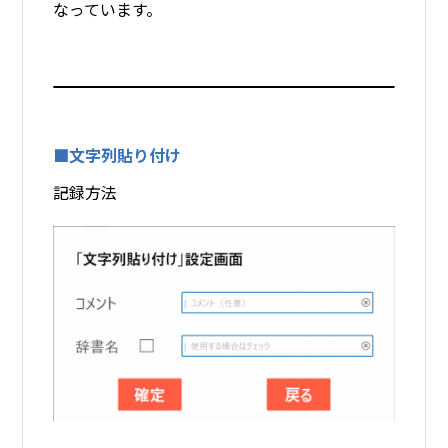
なっています。
■文字列貼り付け
記録方法