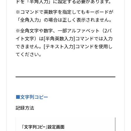
ドを「半角入力」に設定する必要があります。
※コマンドで英数字を指定してもキーボードが
「全角入力」の場合は正しく表示されません。
※全角文字や数字、一部アルファベット（2バ
イト文字）は[半角英数入力]コマンドでは入力
できません。[テキスト入力]コマンドを使用し
てください。
■文字列コピー
記録方法