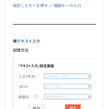
指定したキーを押す
／
複数キーの入力
■テキスト入力
記録方法