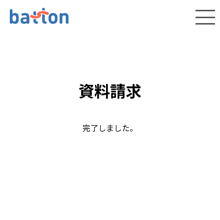
資料請求
完了しました。