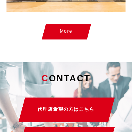
More
C
ONTACT
代理店希望の方はこちら