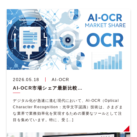
2026.05.18
AI-OCR
AI-OCR市場シェア最新比較｜導入企業が選ぶ人気製品と成功のポイント
デジタル化が急速に進む現代において、AI-OCR（Optical
Character Recognition：光学文字認識）技術は、さまざま
な業界で業務効率化を実現するための重要なツールとして注
目を集めています。特に、受 […]