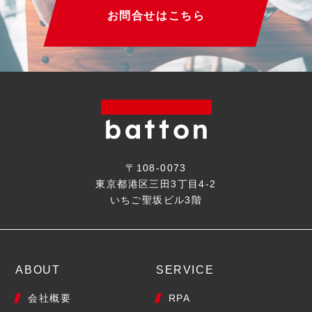
お問合せはこちら
〒108-0073
東京都港区三田3丁目4-2
いちご聖坂ビル3階
ABOUT
SERVICE
会社概要
RPA