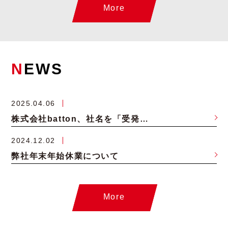
More
N
EWS
2025.04.06
株式会社batton、社名を「受発注バスターズ株式会社」へ変更および本社移転のお知らせ
2024.12.02
弊社年末年始休業について
More