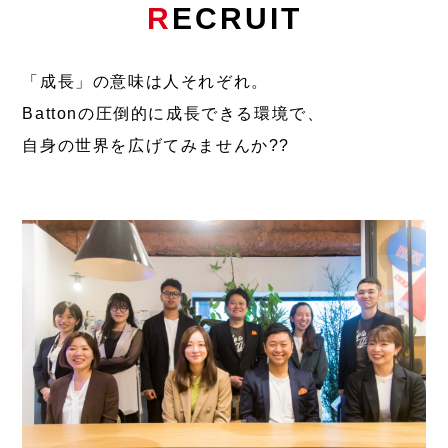
R
ECRUIT
「成長」の意味は人それぞれ。
Battonの圧倒的に成長できる環境で、
自身の世界を広げてみませんか??