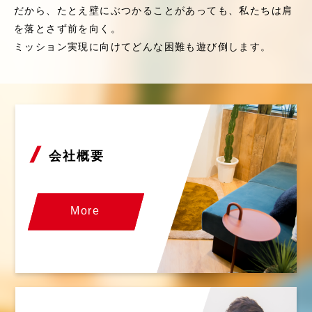
だから、たとえ壁にぶつかることがあっても、私たちは肩
を落とさず前を向く。
ミッション実現に向けてどんな困難も遊び倒します。
会社概要
More