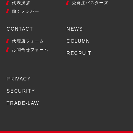
代表挨拶
受発注バスターズ
働くメンバー
CONTACT
NEWS
代理店フォーム
COLUMN
お問合せフォーム
RECRUIT
PRIVACY
SECURITY
TRADE-LAW